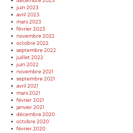
décembre 2023
juin 2023
avril 2023
mars 2023
février 2023
novembre 2022
octobre 2022
septembre 2022
juillet 2022
juin 2022
novembre 2021
septembre 2021
avril 2021
mars 2021
février 2021
janvier 2021
décembre 2020
octobre 2020
février 2020