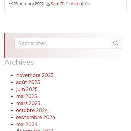
16 octobre 2022 |
Sam47
|
Actualités
Archives
novembre 2025
août 2025
juin 2025
mai 2025
mars 2025
octobre 2024
septembre 2024
mai 2024