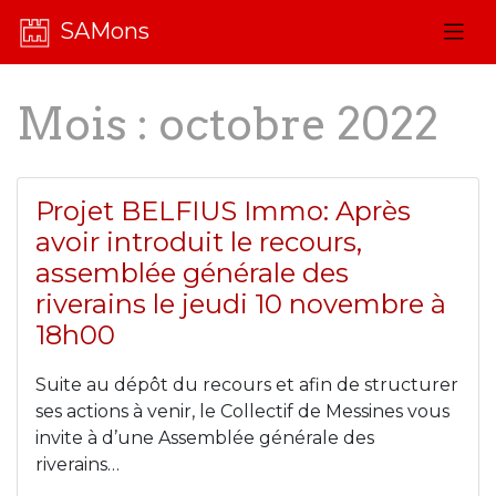
SAMons
Mois :
octobre 2022
Projet BELFIUS Immo: Après
avoir introduit le recours,
assemblée générale des
riverains le jeudi 10 novembre à
18h00
Suite au dépôt du recours et afin de structurer
ses actions à venir, le Collectif de Messines vous
invite à d’une Assemblée générale des
riverains…