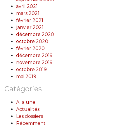
avril 2021
mars 2021
février 2021
janvier 2021
décembre 2020
octobre 2020
février 2020
décembre 2019
novembre 2019
octobre 2019
mai 2019
Catégories
A la une
Actualités
Les dossiers
Récemment