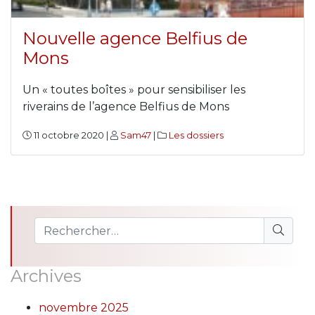
Nouvelle agence Belfius de
Mons
Un « toutes boîtes » pour sensibiliser les
riverains de l’agence Belfius de Mons
11 octobre 2020 |
Sam47
|
Les dossiers
Archives
novembre 2025