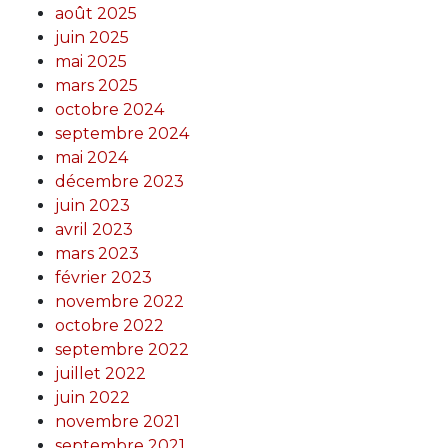
août 2025
juin 2025
mai 2025
mars 2025
octobre 2024
septembre 2024
mai 2024
décembre 2023
juin 2023
avril 2023
mars 2023
février 2023
novembre 2022
octobre 2022
septembre 2022
juillet 2022
juin 2022
novembre 2021
septembre 2021