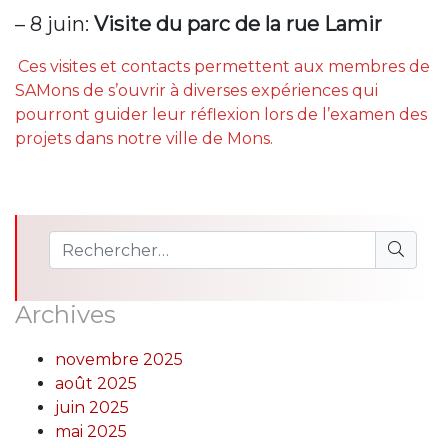
– 8 juin:
Visite du parc de la rue Lamir
Ces visites et contacts permettent aux membres de
SAMons de s’ouvrir à diverses expériences qui
pourront guider leur réflexion lors de l’examen des
projets dans notre ville de Mons.
Archives
novembre 2025
août 2025
juin 2025
mai 2025