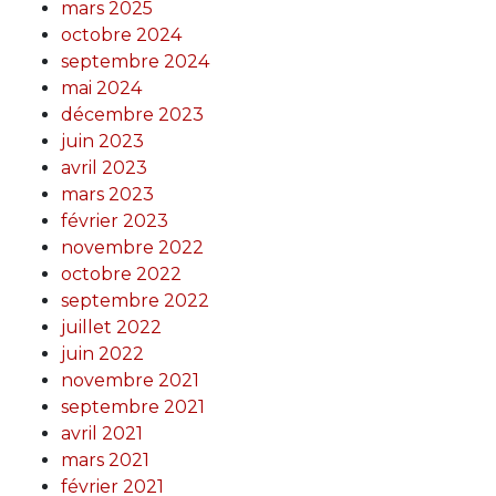
mars 2025
octobre 2024
septembre 2024
mai 2024
décembre 2023
juin 2023
avril 2023
mars 2023
février 2023
novembre 2022
octobre 2022
septembre 2022
juillet 2022
juin 2022
novembre 2021
septembre 2021
avril 2021
mars 2021
février 2021