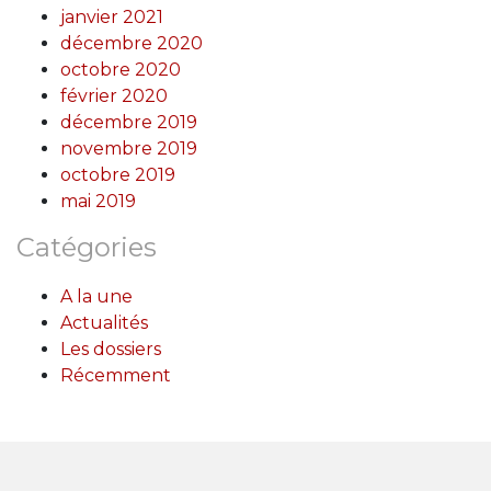
janvier 2021
décembre 2020
octobre 2020
février 2020
décembre 2019
novembre 2019
octobre 2019
mai 2019
Catégories
A la une
Actualités
Les dossiers
Récemment