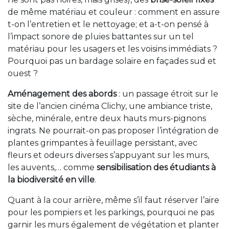
de même matériau et couleur : comment en assure
t-on l’entretien et le nettoyage; et a-t-on pensé à
l’impact sonore de pluies battantes sur un tel
matériau pour les usagers et les voisins immédiats ?
Pourquoi pas un bardage solaire en façades sud et
ouest ?
Aménagement des abords
: un passage étroit sur le
site de l’ancien cinéma Clichy, une ambiance triste,
sèche, minérale, entre deux hauts murs-pignons
ingrats. Ne pourrait-on pas proposer l’intégration de
plantes grimpantes à feuillage persistant, avec
fleurs et odeurs diverses s’appuyant sur les murs,
les auvents,… comme
sensibilisation des étudiants à
la biodiversité en ville
.
Quant à la cour arrière, même s’il faut réserver l’aire
pour les pompiers et les parkings, pourquoi ne pas
garnir les murs également de végétation et planter