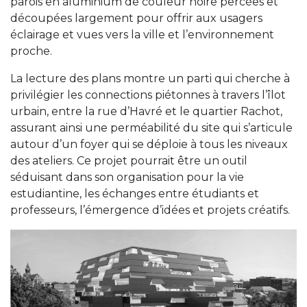
parois en aluminium de couleur noire percées et
découpées largement pour offrir aux usagers
éclairage et vues vers la ville et l’environnement
proche.
La lecture des plans montre un parti qui cherche à
privilégier les connections piétonnes à travers l’îlot
urbain, entre la rue d’Havré et le quartier Rachot,
assurant ainsi une perméabilité du site qui s’articule
autour d’un foyer qui se déploie à tous les niveaux
des ateliers. Ce projet pourrait être un outil
séduisant dans son organisation pour la vie
estudiantine, les échanges entre étudiants et
professeurs, l’émergence d’idées et projets créatifs.