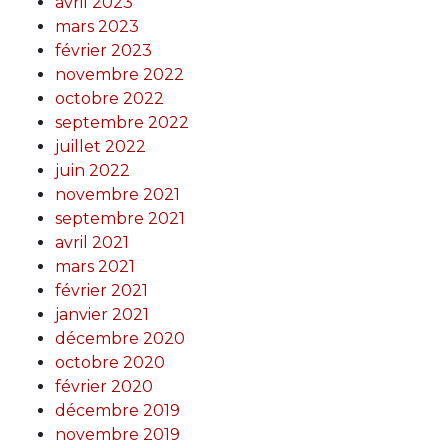
avril 2023
mars 2023
février 2023
novembre 2022
octobre 2022
septembre 2022
juillet 2022
juin 2022
novembre 2021
septembre 2021
avril 2021
mars 2021
février 2021
janvier 2021
décembre 2020
octobre 2020
février 2020
décembre 2019
novembre 2019