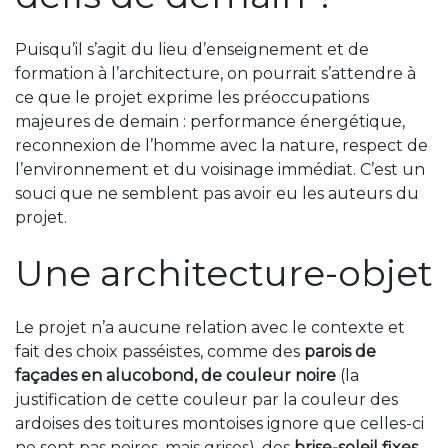
Puisqu’il s’agit du lieu d’enseignement et de
formation à l’architecture, on pourrait s’attendre à
ce que le projet exprime les préoccupations
majeures de demain : performance énergétique,
reconnexion de l’homme avec la nature, respect de
l’environnement et du voisinage immédiat. C’est un
souci que ne semblent pas avoir eu les auteurs du
projet.
Une architecture-objet
Le projet n’a aucune relation avec le contexte et
fait des choix passéistes, comme des
parois de
façades en alucobond, de couleur noire
(la
justification de cette couleur par la couleur des
ardoises des toitures montoises ignore que celles-ci
ne sont pas noires, mais grises), des
brise-soleil fixes