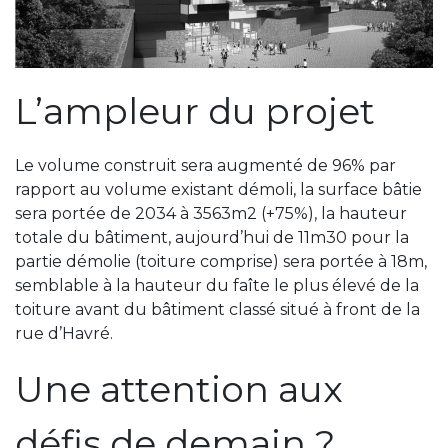
L’ampleur du projet
Le volume construit sera augmenté de 96% par
rapport au volume existant démoli, la surface bâtie
sera portée de 2034 à 3563m2 (+75%), la hauteur
totale du bâtiment, aujourd’hui de 11m30 pour la
partie démolie (toiture comprise) sera portée à 18m,
semblable à la hauteur du faîte le plus élevé de la
toiture avant du bâtiment classé situé à front de la
rue d’Havré.
Une attention aux
défis de demain ?