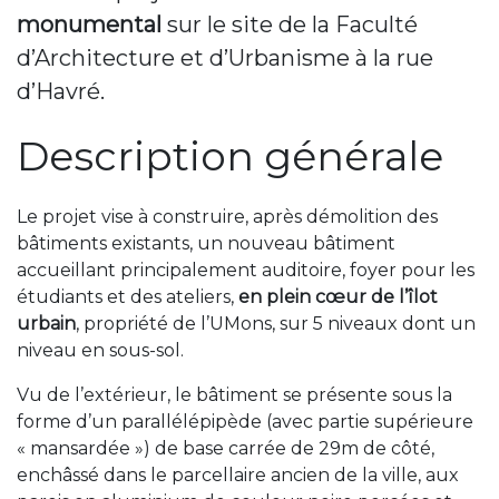
monumental
sur le site de la Faculté
d’Architecture et d’Urbanisme à la rue
d’Havré.
Description générale
Le projet vise à construire, après démolition des
bâtiments existants, un nouveau bâtiment
accueillant principalement auditoire, foyer pour les
étudiants et des ateliers,
en plein cœur de l’îlot
urbain
, propriété de l’UMons, sur 5 niveaux dont un
niveau en sous-sol.
Vu de l’extérieur, le bâtiment se présente sous la
forme d’un parallélépipède (avec partie supérieure
« mansardée ») de base carrée de 29m de côté,
enchâssé dans le parcellaire ancien de la ville, aux