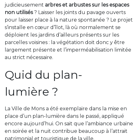
judicieusement
arbres et arbustes sur les espaces
non utilisés
? Laisser les joints du pavage ouverts
pour laisser place à la nature spontanée ? Le projet
s’installe en cœur d’îlot, là où normalement se
déploient les jardins d’ailleurs présents sur les
parcelles voisines : la végétation doit donc y être
largement présente et l’imperméabilisation limitée
au strict nécessaire.
Quid du plan-
lumière ?
La Ville de Mons a été exemplaire dans la mise en
place d’un plan-lumière dans le passé, appliqué
encore aujourd’hui. On sait que l’ambiance urbaine
en soirée et la nuit contribue beaucoup à l’attrait
patrimonial et touristique de la ville.