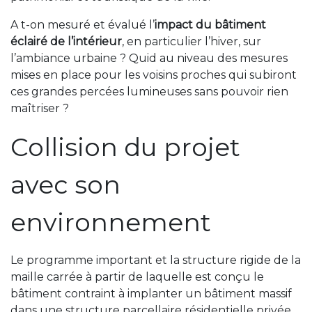
A t-on mesuré et évalué l’
impact du bâtiment
éclairé
de l’intérieur
, en particulier l’hiver, sur
l’ambiance urbaine ? Quid au niveau des mesures
mises en place pour les voisins proches qui subiront
ces grandes percées lumineuses sans pouvoir rien
maîtriser ?
Collision du projet
avec son
environnement
Le programme important et la structure rigide de la
maille carrée à partir de laquelle est conçu le
bâtiment contraint à implanter un bâtiment massif
dans une structure parcellaire résidentielle privée,