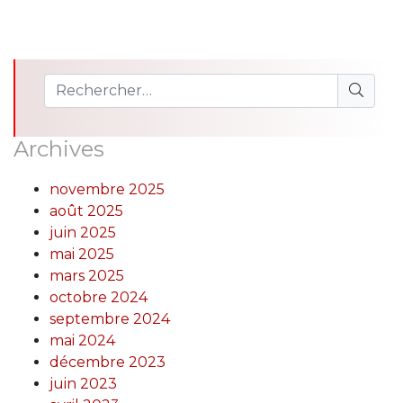
Archives
novembre 2025
août 2025
juin 2025
mai 2025
mars 2025
octobre 2024
septembre 2024
mai 2024
décembre 2023
juin 2023