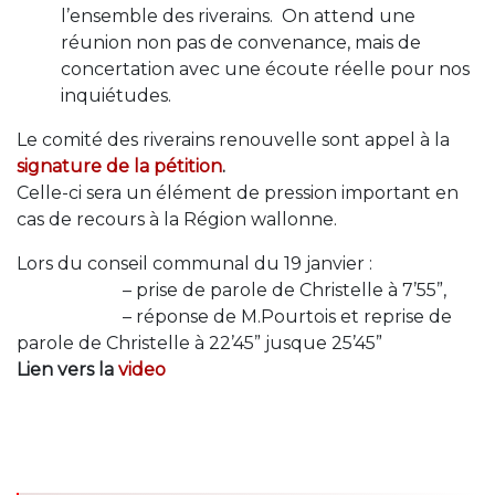
l’ensemble des riverains. On attend une
réunion non pas de convenance, mais de
concertation avec une écoute réelle pour nos
inquiétudes.
Le comité des riverains renouvelle sont appel à la
signature de la pétition
.
Celle-ci sera un élément de pression important en
cas de recours à la Région wallonne.
Lors du conseil communal du 19 janvier :
– prise de parole de Christelle à 7’55”,
– réponse de M.Pourtois et reprise de
parole de Christelle à 22’45” jusque 25’45”
Lien vers la
video