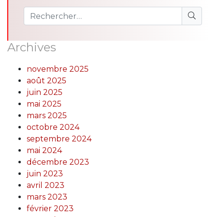
Archives
novembre 2025
août 2025
juin 2025
mai 2025
mars 2025
octobre 2024
septembre 2024
mai 2024
décembre 2023
juin 2023
avril 2023
mars 2023
février 2023