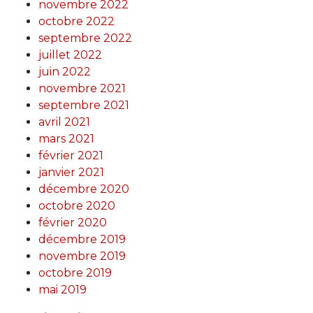
novembre 2022
octobre 2022
septembre 2022
juillet 2022
juin 2022
novembre 2021
septembre 2021
avril 2021
mars 2021
février 2021
janvier 2021
décembre 2020
octobre 2020
février 2020
décembre 2019
novembre 2019
octobre 2019
mai 2019