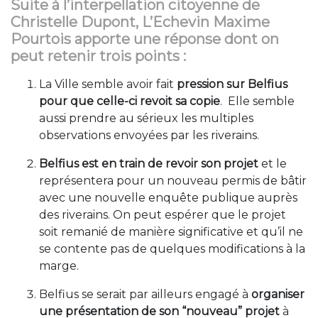
Suite à l’interpellation citoyenne de
Christelle Dupont, L’Echevin Maxime
Pourtois apporte une réponse dont on
peut retenir trois points :
La Ville semble avoir fait
pression sur Belfius
pour que celle-ci revoit sa copie
. Elle semble
aussi prendre au sérieux les multiples
observations envoyées par les riverains.
Belfius est en train de revoir son projet
et le
représentera pour un nouveau permis de bâtir
avec une nouvelle enquête publique auprès
des riverains. On peut espérer que le projet
soit remanié de manière significative et qu’il ne
se contente pas de quelques modifications à la
marge.
Belfius se serait par ailleurs engagé à
organiser
une présentation de son “nouveau” projet
à