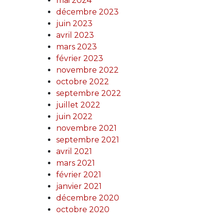
mai 2024
décembre 2023
juin 2023
avril 2023
mars 2023
février 2023
novembre 2022
octobre 2022
septembre 2022
juillet 2022
juin 2022
novembre 2021
septembre 2021
avril 2021
mars 2021
février 2021
janvier 2021
décembre 2020
octobre 2020